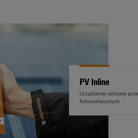
PV Inline
Urządzenie ochrony prze
fotowoltaicznych