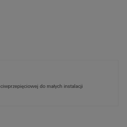
ciwprzepięciowej do małych instalacji