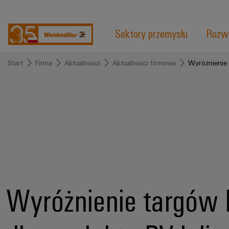
Sektory przemysłu
Rozwi
Start
Firma
Aktualności
Aktualności firmowe
Wyróżnienie 
Wyróżnienie targów