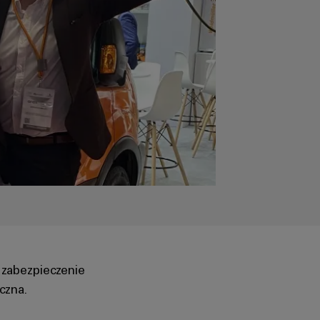
 zabezpieczenie
czna.