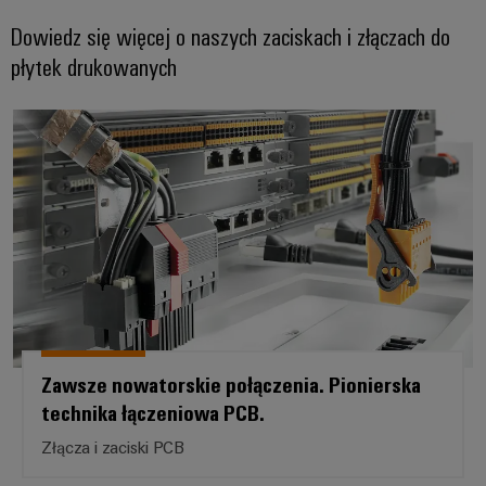
Dowiedz się więcej o naszych zaciskach i złączach do
płytek drukowanych
Zawsze nowatorskie połączenia. 
Zawsze nowatorskie połączenia. Pionierska
technika łączeniowa PCB.
Złącza i zaciski PCB