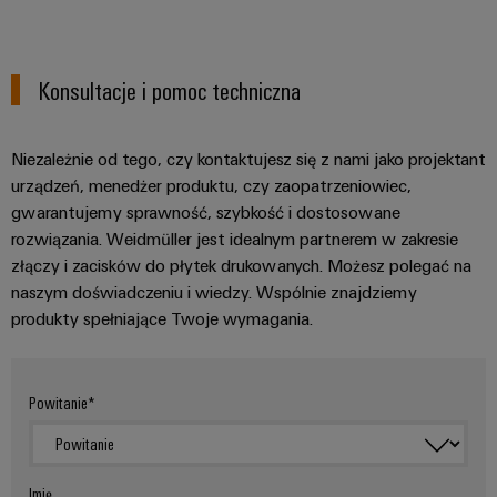
Konsultacje i pomoc techniczna
Niezależnie od tego, czy kontaktujesz się z nami jako projektant
urządzeń, menedżer produktu, czy zaopatrzeniowiec,
gwarantujemy sprawność, szybkość i dostosowane
rozwiązania. Weidmüller jest idealnym partnerem w zakresie
złączy i zacisków do płytek drukowanych. Możesz polegać na
naszym doświadczeniu i wiedzy. Wspólnie znajdziemy
produkty spełniające Twoje wymagania.
Powitanie
Imię