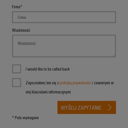
Firma
Wiadomość
I would like to be called back
Zapoznałem/am się z
polityką prywatności
i zawartymi w
niej klauzulami informacyjnymi
WYŚLIJ ZAPYTANIE
* Pola wymagane