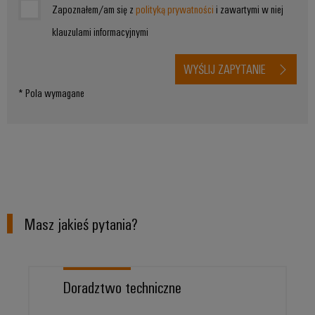
Zapoznałem/am się z
polityką prywatności
i zawartymi w niej
klauzulami informacyjnymi
WYŚLIJ ZAPYTANIE
* Pola wymagane
Masz jakieś pytania?
Doradztwo techniczne