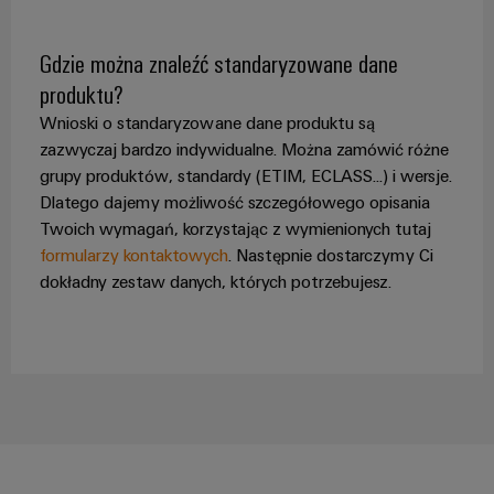
Gdzie można znaleźć standaryzowane dane
produktu?
Wnioski o standaryzowane dane produktu są
zazwyczaj bardzo indywidualne. Można zamówić różne
grupy produktów, standardy (ETIM, ECLASS...) i wersje.
Dlatego dajemy możliwość szczegółowego opisania
Twoich wymagań, korzystając z wymienionych tutaj
formularzy kontaktowych
. Następnie dostarczymy Ci
dokładny zestaw danych, których potrzebujesz.