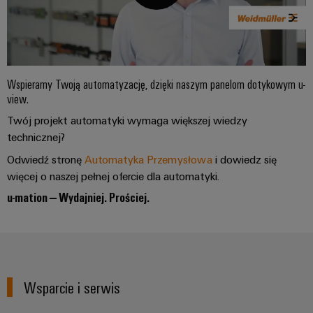
Wspieramy Twoją automatyzację, dzięki naszym panelom dotykowym u-
view.
Twój projekt automatyki wymaga większej wiedzy
technicznej?
Odwiedź stronę
Automatyka Przemysłowa
i dowiedz się
więcej o naszej pełnej ofercie dla automatyki.
u-mation – Wydajniej. Prościej.
Wsparcie i serwis