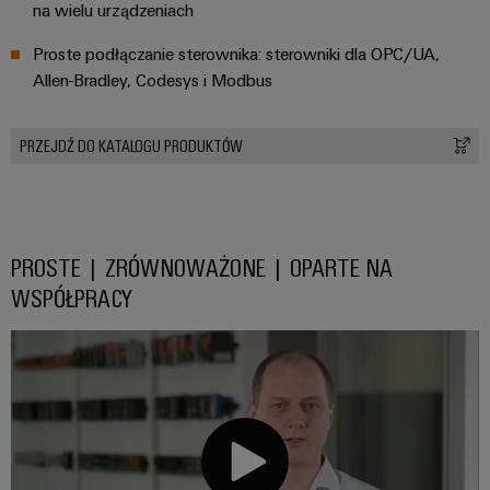
na wielu urządzeniach
Proste podłączanie sterownika: sterowniki dla OPC/UA,
Allen-Bradley, Codesys i Modbus
PRZEJDŹ DO KATALOGU PRODUKTÓW
PROSTE | ZRÓWNOWAŻONE | OPARTE NA
WSPÓŁPRACY