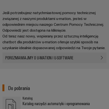
Jeśli potrzebujesz natychmiastowej pomocy technicznej
związanej z naszymi produktami u-mation, jesteś w
odpowiednim miejscu naszego Centrum Pomocy Technicznej.
Odpowiedź jest dostępna na kliknięcie.
Od teraz nasz nowy, wspierany przez sztuczną inteligencję
chatbot dla produktów u-mation oferuje szybki sposób na
uzyskanie idealnie dopasowanej odpowiedzi na Twoje pytanie.
POROZMAWIAJMY O U-MATION I U-SOFTWARE
Do pobrania
Katalog
Katalog narzędzi automatyki i oprogramowania