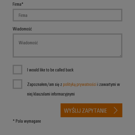
Firma
Wiadomość
I would like to be called back
Zapoznałem/am się z
polityką prywatności
i zawartymi w
niej klauzulami informacyjnymi
WYŚLIJ ZAPYTANIE
* Pola wymagane