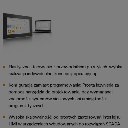
Elastyczne sterowanie z przewodnikiem po stylach: szybka
realizacja indywidualnej koncepcji operacyjnej
Konfiguracja zamiast programowania: Prosta inżynieria za
pomocą narzędzia do projektowania, bez wymaganej
znajomości systemów sieciowych ani umiejętności
programistycznych
Wysoka skalowalność: od prostych zastosowań interfejsu
HMI w urządzeniach wbudowanych do rozwiązań SCADA