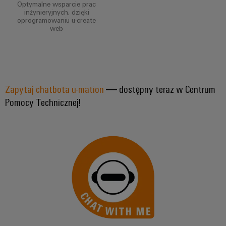
Optymalne wsparcie prac
inżynieryjnych, dzięki
oprogramowaniu u-create
web
Zapytaj chatbota u-mation
— dostępny teraz w Centrum
Pomocy Technicznej!