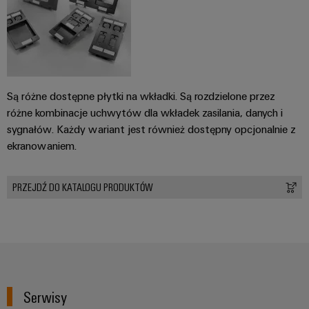
Są różne dostępne płytki na wkładki. Są rozdzielone przez
różne kombinacje uchwytów dla wkładek zasilania, danych i
sygnałów. Każdy wariant jest również dostępny opcjonalnie z
ekranowaniem.
PRZEJDŹ DO KATALOGU PRODUKTÓW
Serwisy