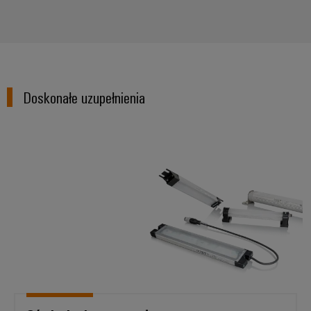
Doskonałe uzupełnienia
Oświetlenie przemysłowe