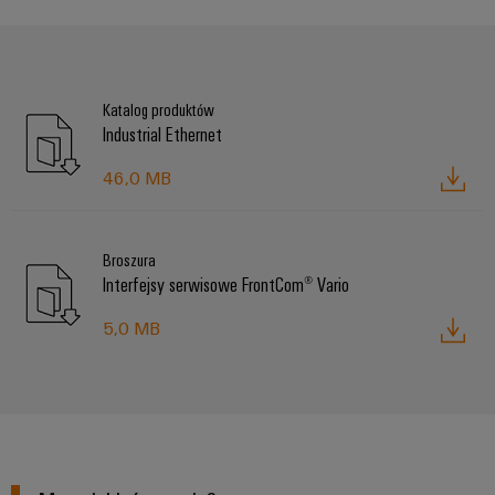
Katalog produktów
Industrial Ethernet
46,0 MB
Broszura
Interfejsy serwisowe FrontCom® Vario
5,0 MB