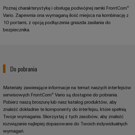
Poznaj charakterystykę i obsługę podwójnej ramki FrontCom®
Vario. Zapewnia ona wymaganą ilość miejsca na kombinację z
10 portami, z opcją podłączenia gniazda zasilania do
bezpiecznika.
Do pobrania
Materiały zawierające informacje na temat naszych interfejsów
serwisowych FrontCom® Vario są dostępne do pobrania.
Pobierz naszą broszurę lub nasz katalog produktów, aby
znaleźć dokładnie te komponenty do interfejsu, które spełnią
Twoje wymagania. Skorzystaj z tych zasobów, aby znaleźć
rozwiązanie najlepiej dopasowane do Twoich indywidualnych
wymagań.