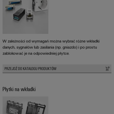
W zależności od wymagań można wybrać różne wkładki
danych, sygnałów lub zasilania (np. gniazdo) i po prostu
zablokować je na odpowiedniej płytce.
PRZEJDŹ DO KATALOGU PRODUKTÓW
Płytki na wkładki