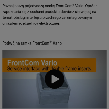
Poznaj naszą pojedynczą ramkę FrontCom® Vario. Oprócz
zapoznania się z cechami produktu dowiesz się więcej na
temat obsługi interfejsu przedniego ze zintegrowanym
gniazdem rozdzielnicy elektrycznej.
Podwójna ramka FrontCom® Vario