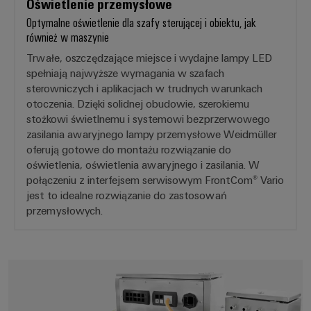
Oświetlenie przemysłowe
Optymalne oświetlenie dla szafy sterującej i obiektu, jak
również w maszynie
Trwałe, oszczędzające miejsce i wydajne lampy LED
spełniają najwyższe wymagania w szafach
sterowniczych i aplikacjach w trudnych warunkach
otoczenia. Dzięki solidnej obudowie, szerokiemu
stożkowi świetlnemu i systemowi bezprzerwowego
zasilania awaryjnego lampy przemysłowe Weidmüller
oferują gotowe do montażu rozwiązanie do
oświetlenia, oświetlenia awaryjnego i zasilania. W
połączeniu z interfejsem serwisowym FrontCom® Vario
jest to idealne rozwiązanie do zastosowań
przemysłowych.
Systemy wpustów kablowych i 