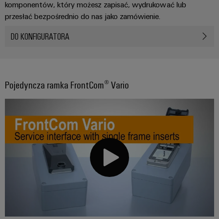
komponentów, który możesz zapisać, wydrukować lub
przesłać bezpośrednio do nas jako zamówienie.
DO KONFIGURATORA
Pojedyncza ramka FrontCom® Vario