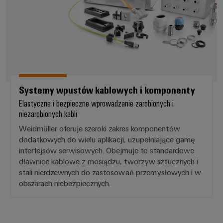
Systemy wpustów kablowych i komponenty
Elastyczne i bezpieczne wprowadzanie zarobionych i
niezarobionych kabli
Weidmüller oferuje szeroki zakres komponentów
dodatkowych do wielu aplikacji, uzupełniające gamę
interfejsów serwisowych. Obejmuje to standardowe
dławnice kablowe z mosiądzu, tworzyw sztucznych i
stali nierdzewnych do zastosowań przemysłowych i w
obszarach niebezpiecznych.