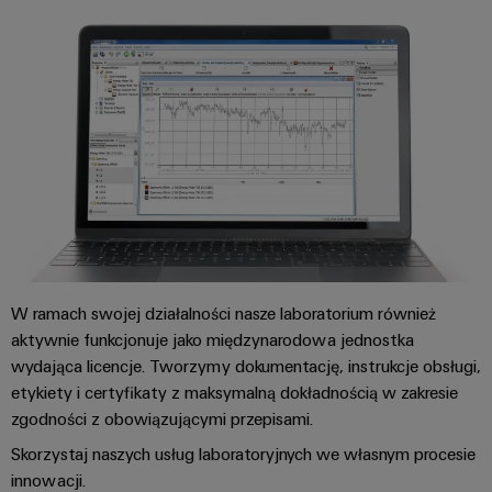
W ramach swojej działalności nasze laboratorium również
aktywnie funkcjonuje jako międzynarodowa jednostka
wydająca licencje. Tworzymy dokumentację, instrukcje obsługi,
etykiety i certyfikaty z maksymalną dokładnością w zakresie
zgodności z obowiązującymi przepisami.
Skorzystaj naszych usług laboratoryjnych we własnym procesie
innowacji.