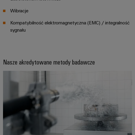
Wibracje
Kompatybilność elektromagnetyczna (EMC) / integralność
sygnału
Nasze akredytowane metody badawcze