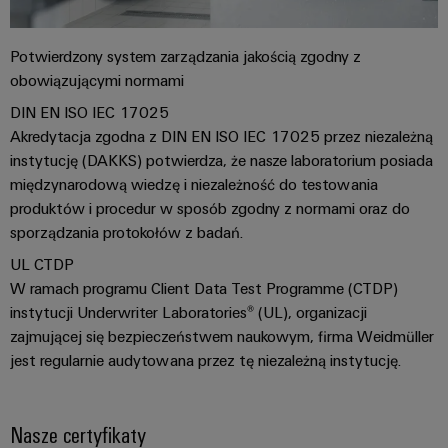
Potwierdzony system zarządzania jakością zgodny z
obowiązującymi normami
DIN EN ISO IEC 17025
Akredytacja zgodna z DIN EN ISO IEC 17025 przez niezależną
instytucję (DAKKS) potwierdza, że nasze laboratorium posiada
międzynarodową wiedzę i niezależność do testowania
produktów i procedur w sposób zgodny z normami oraz do
sporządzania protokołów z badań.
UL CTDP
W ramach programu Client Data Test Programme (CTDP)
instytucji Underwriter Laboratories® (UL), organizacji
zajmującej się bezpieczeństwem naukowym, firma Weidmüller
jest regularnie audytowana przez tę niezależną instytucję.
Nasze certyfikaty