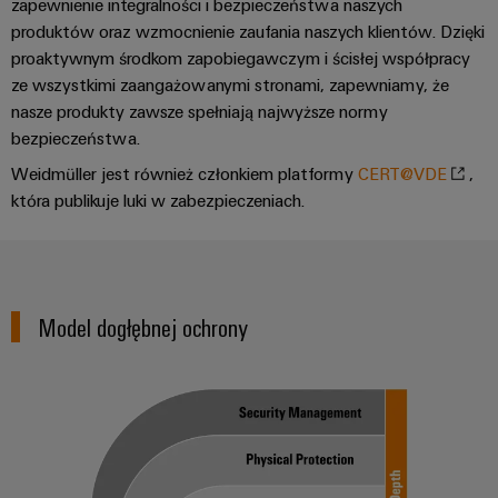
zapewnienie integralności i bezpieczeństwa naszych
produktów oraz wzmocnienie zaufania naszych klientów. Dzięki
proaktywnym środkom zapobiegawczym i ścisłej współpracy
ze wszystkimi zaangażowanymi stronami, zapewniamy, że
nasze produkty zawsze spełniają najwyższe normy
bezpieczeństwa.
Weidmüller jest również członkiem platformy
CERT@VDE
,
która publikuje luki w zabezpieczeniach.
Model dogłębnej ochrony