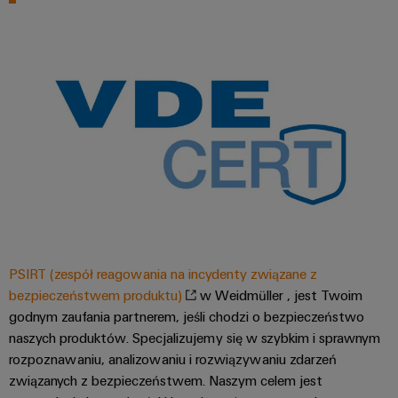
PSIRT (zespół reagowania na incydenty związane z
bezpieczeństwem produktu)
w Weidmüller , jest Twoim
godnym zaufania partnerem, jeśli chodzi o bezpieczeństwo
naszych produktów. Specjalizujemy się w szybkim i sprawnym
rozpoznawaniu, analizowaniu i rozwiązywaniu zdarzeń
związanych z bezpieczeństwem. Naszym celem jest