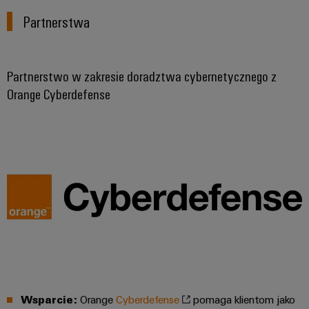
Partnerstwa
Partnerstwo w zakresie doradztwa cybernetycznego z
Orange Cyberdefense
Wsparcie:
Orange
Cyberdefense
pomaga klientom jako