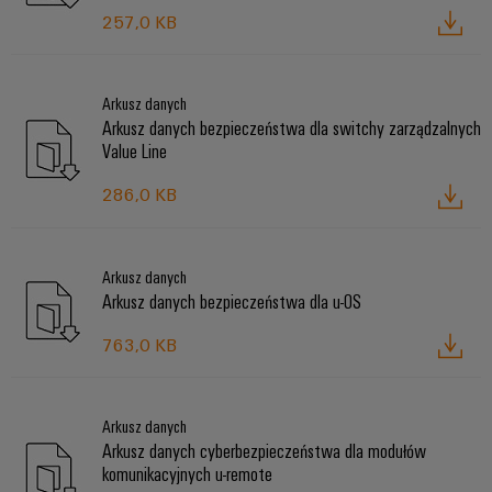
257,0 KB
Arkusz danych
Arkusz danych bezpieczeństwa dla switchy zarządzalnych
Value Line
286,0 KB
Arkusz danych
Arkusz danych bezpieczeństwa dla u-OS
763,0 KB
Arkusz danych
Arkusz danych cyberbezpieczeństwa dla modułów
komunikacyjnych u-remote