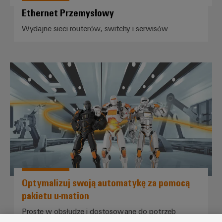
Ethernet Przemysłowy
Wydajne sieci routerów, switchy i serwisów
*Optymalizuj swoją automatykę 
Optymalizuj swoją automatykę za pomocą
pakietu u-mation
Proste w obsłudze i dostosowane do potrzeb