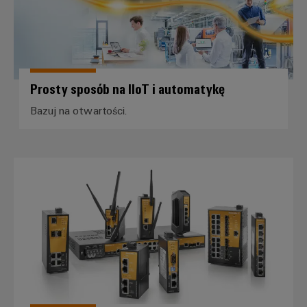
Prosty sposób na IIoT i automatykę
Bazuj na otwartości.
Ethernet Przemysłowy