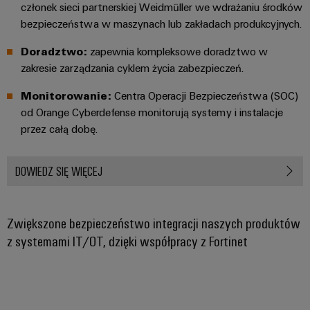
członek sieci partnerskiej Weidmüller we wdrażaniu środków
bezpieczeństwa w maszynach lub zakładach produkcyjnych.
Doradztwo:
zapewnia kompleksowe doradztwo w
zakresie zarządzania cyklem życia zabezpieczeń.
Monitorowanie:
Centra Operacji Bezpieczeństwa (SOC)
od Orange Cyberdefense monitorują systemy i instalacje
przez całą dobę.
DOWIEDZ SIĘ WIĘCEJ
Zwiększone bezpieczeństwo integracji naszych produktów
z systemami IT/OT, dzięki współpracy z Fortinet