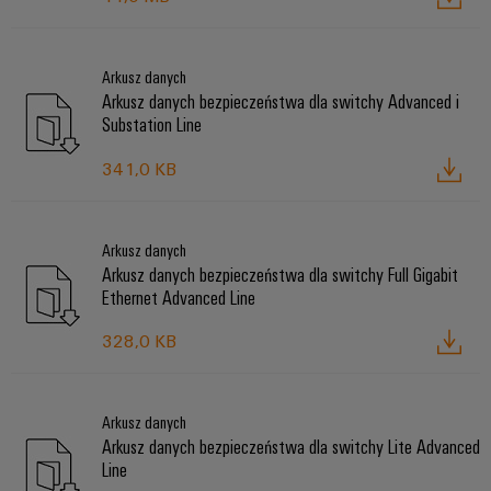
Arkusz danych
Arkusz danych bezpieczeństwa dla switchy Advanced i
Substation Line
341,0 KB
Arkusz danych
Arkusz danych bezpieczeństwa dla switchy Full Gigabit
Ethernet Advanced Line
328,0 KB
Arkusz danych
Arkusz danych bezpieczeństwa dla switchy Lite Advanced
Line