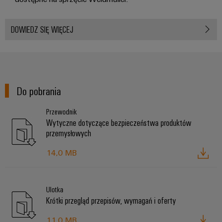
DOWIEDZ SIĘ WIĘCEJ
Do pobrania
Przewodnik
Wytyczne dotyczące bezpieczeństwa produktów
przemysłowych
14,0 MB
Ulotka
Krótki przegląd przepisów, wymagań i oferty
11,0 MB