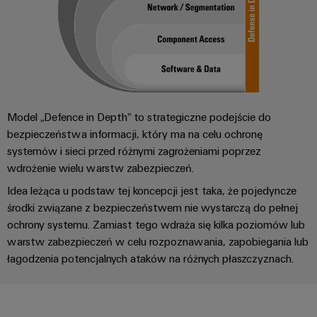
Model „Defence in Depth” to strategiczne podejście do
bezpieczeństwa informacji, który ma na celu ochronę
systemów i sieci przed różnymi zagrożeniami poprzez
wdrożenie wielu warstw zabezpieczeń.
Idea leżąca u podstaw tej koncepcji jest taka, że pojedyncze
środki związane z bezpieczeństwem nie wystarczą do pełnej
ochrony systemu. Zamiast tego wdraża się kilka poziomów lub
warstw zabezpieczeń w celu rozpoznawania, zapobiegania lub
łagodzenia potencjalnych ataków na różnych płaszczyznach.