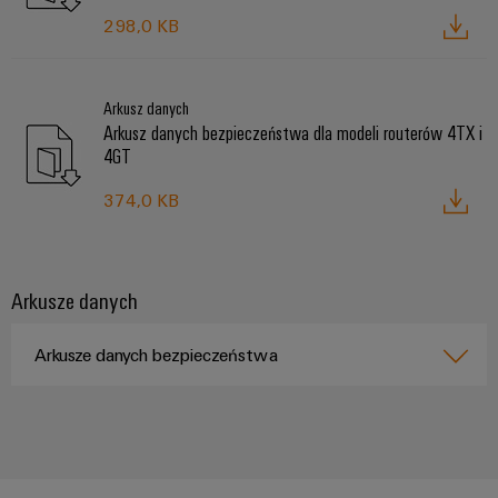
298,0 KB
Arkusz danych
Arkusz danych bezpieczeństwa dla modeli routerów 4TX i
4GT
374,0 KB
Arkusze danych
Arkusze danych bezpieczeństwa