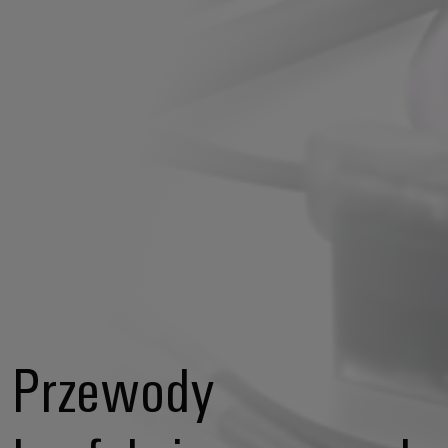
Przewody