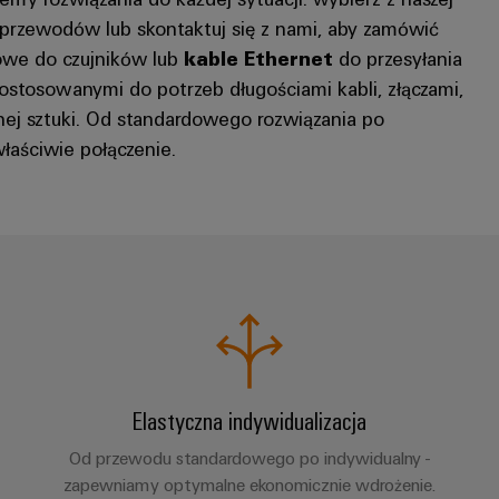
przewodów lub skontaktuj się z nami, aby zamówić
owe do czujników lub
kable Ethernet
do przesyłania
ostosowanymi do potrzeb długościami kabli, złączami,
dnej sztuki. Od standardowego rozwiązania po
właściwie połączenie.
Elastyczna indywidualizacja
Od przewodu standardowego po indywidualny -
zapewniamy optymalne ekonomicznie wdrożenie.