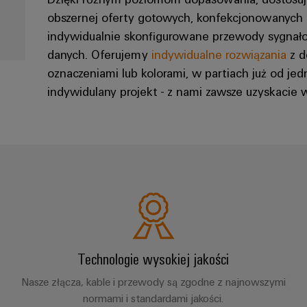
obszernej oferty gotowych, konfekcjonowanych 
indywidualnie skonfigurowane przewody sygnał
danych. Oferujemy
indywidualne rozwiązania
z d
oznaczeniami lub kolorami, w partiach już od je
indywidulany projekt - z nami zawsze uzyskacie 
Technologie wysokiej jakości
Nasze złącza, kable i przewody są zgodne z najnowszymi
normami i standardami jakości.