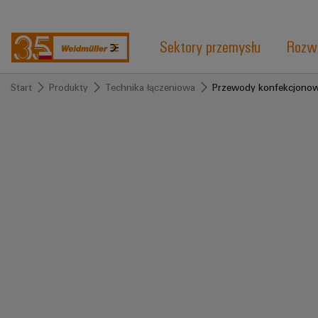
Sektory przemysłu
Rozwi
Start
Produkty
Technika łączeniowa
Przewody konfekcjonow