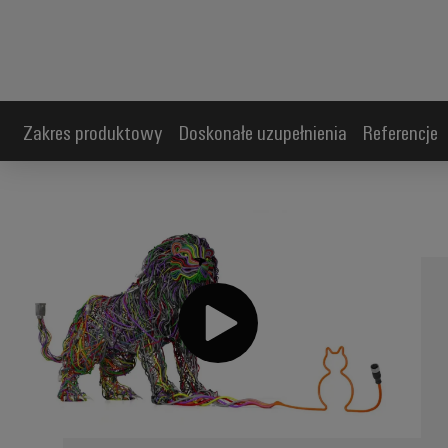
Zakres produktowy
Doskonałe uzupełnienia
Referencje