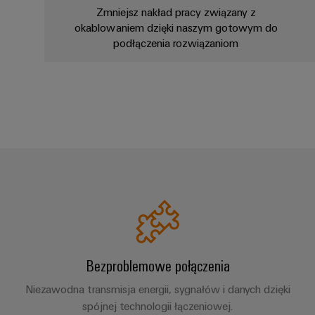
Zmniejsz nakład pracy związany z
okablowaniem dzięki naszym gotowym do
podłączenia rozwiązaniom
Bezproblemowe połączenia
Niezawodna transmisja energii, sygnałów i danych dzięki
spójnej technologii łączeniowej.