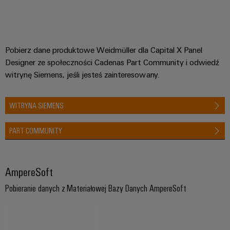
Pobierz dane produktowe Weidmüller dla Capital X Panel
Designer ze społeczności Cadenas Part Community i odwiedź
witrynę Siemens, jeśli jesteś zainteresowany.
WITRYNA SIEMENS
PART COMMUNITY
AmpereSoft
Pobieranie danych z Materiałowej Bazy Danych AmpereSoft