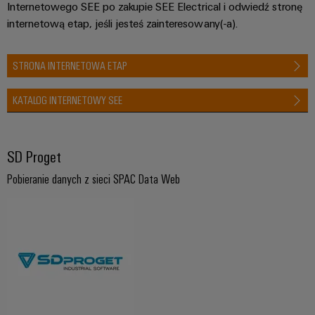
Internetowego SEE po zakupie SEE Electrical i odwiedź stronę
internetową etap, jeśli jesteś zainteresowany(-a).
STRONA INTERNETOWA ETAP
KATALOG INTERNETOWY SEE
SD Proget
Pobieranie danych z sieci SPAC Data Web