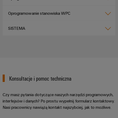
Oprogramowanie stanowiska WPC
SISTEMA
Konsultacje i pomoc techniczna
Czy masz pytania dotyczące naszych narzędzi programowych,
interfejsów i danych? Po prostu wypełnij formularz kontaktowy.
Nasi pracownicy nawiążą kontakt najszybciej, jak to możliwe.