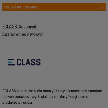
PRZEJDŹ DO POBIERANIA
ECLASS Advanced
Baza danych podstawowych
ECLASS to neutralny dla branży i firmy, hierarchiczny standard
danych podstawowych służący do klasyfikacji i opisu
produktów i usług.