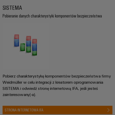
SISTEMA
Pobieranie danych charakterystyki komponentów bezpieczeństwa
Pobierz charakterystykę komponentów bezpieczeństwa firmy
Weidmüller w celu integracji z kreatorem oprogramowania
SISTEMA i odwiedź stronę internetową IFA, jeśli jesteś
zainteresowany(-a).
STRONA INTERNETOWA IFA