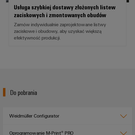
Usługa szybkiej dostawy złożonych listew
zaciskowych i zmontowanych obudów
Zamów indywidualnie zaprojektowane listwy
zaciskowe i obudowy, aby uzyskać większą
efektywność produkcji.
Do pobrania
Weidmüller Configurator
Oprogramowanie M-Print® PRO