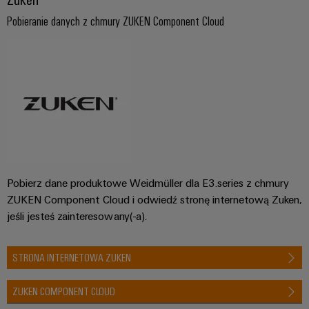
Pobieranie danych z chmury ZUKEN Component Cloud
Pobierz dane produktowe Weidmüller dla E3.series z chmury
ZUKEN Component Cloud i odwiedź stronę internetową Zuken,
jeśli jesteś zainteresowany(-a).
STRONA INTERNETOWA ZUKEN
ZUKEN COMPONENT CLOUD