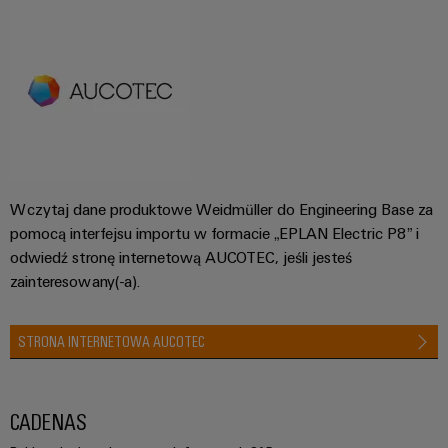
Wczytaj dane produktowe Weidmüller do Engineering Base za
pomocą interfejsu importu w formacie „EPLAN Electric P8” i
odwiedź stronę internetową AUCOTEC, jeśli jesteś
zainteresowany(-a).
STRONA INTERNETOWA AUCOTEC
CADENAS