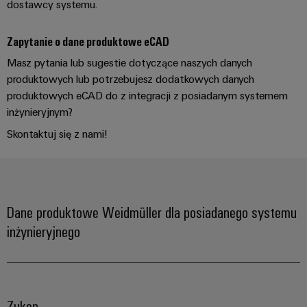
dostawcy systemu.
Zapytanie o dane produktowe eCAD
Masz pytania lub sugestie dotyczące naszych danych
produktowych lub potrzebujesz dodatkowych danych
produktowych eCAD do z integracji z posiadanym systemem
inżynieryjnym?
Skontaktuj się z nami!
Dane produktowe Weidmüller dla posiadanego systemu
inżynieryjnego
Zuken