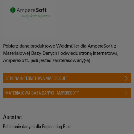
Pobierz dane produktowe Weidmüller dla AmpereSoft z
Materiałowej Bazy Danych i odwiedź stronę internetową
AmpereSoft, jeśli jesteś zainteresowany(-a).
STRONA INTERNETOWA AMPERESOFT
MATERIAŁOWA BAZA DANYCH AMPERESOFT
Aucotec
Pobieranie danych dla Engineering Base