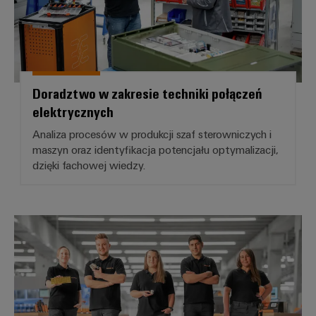
Doradztwo w zakresie techniki połączeń
elektrycznych
Analiza procesów w produkcji szaf sterowniczych i
maszyn oraz identyfikacja potencjału optymalizacji,
dzięki fachowej wiedzy.
Rozwiązania dla stanowisk pracy