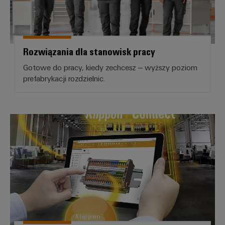
Rozwiązania dla stanowisk pracy
Gotowe do pracy, kiedy zechcesz – wyższy poziom
prefabrykacji rozdzielnic.
Usługa szybkiej dostawy złożon