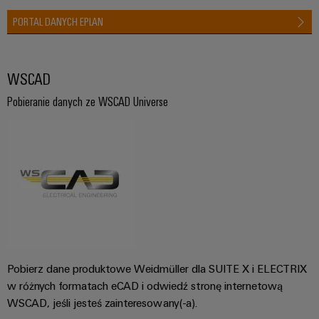
PORTAL DANYCH EPLAN
WSCAD
Pobieranie danych ze WSCAD Universe
Pobierz dane produktowe Weidmüller dla SUITE X i ELECTRIX
w różnych formatach eCAD i odwiedź stronę internetową
WSCAD, jeśli jesteś zainteresowany(-a).