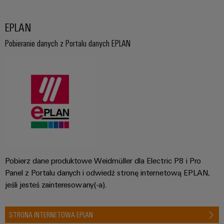
EPLAN
Pobieranie danych z Portalu danych EPLAN
Pobierz dane produktowe Weidmüller dla Electric P8 i Pro
Panel z Portalu danych i odwiedź stronę internetową EPLAN,
jeśli jesteś zainteresowany(-a).
STRONA INTERNETOWA EPLAN