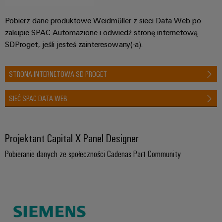
Pobierz dane produktowe Weidmüller z sieci Data Web po
zakupie SPAC Automazione i odwiedź stronę internetową
SDProget, jeśli jesteś zainteresowany(-a).
STRONA INTERNETOWA SD PROGET
SIEĆ SPAC DATA WEB
Projektant Capital X Panel Designer
Pobieranie danych ze społeczności Cadenas Part Community