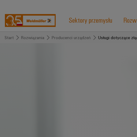
Sektory przemysłu
Rozwi
Start
Rozwiązania
Producenci urządzeń
Usługi dotyczące zł