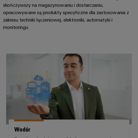
skończywszy na magazynowaniu i dostarczaniu,
opracowywane są produkty specyficzne dla zastosowania z
zakresu techniki łączeniowej, elektroniki, automatyki i
monitoringu.
Wodór
Wodór