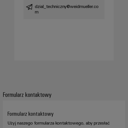
dzial_techniczny@weidmueller.co
m
Formularz kontaktowy
Formularz kontaktowy
Użyj naszego formularza kontaktowego, aby przesłać