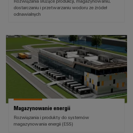
Rozwiązania służące produkcji, magazynowaniu,
dostarczaniu i przetwarzaniu wodoru ze źródeł
odnawialnych
Magazynowanie energii
Magazynowanie energii
Rozwiązania i produkty do systemów
magazynowania energii (ESS)