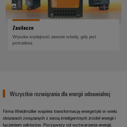
Zasilacze
Wysoka wydajność zawsze wtedy, gdy jest
potrzebna
Wszystkie rozwiązania dla energii odnawialnej
Firma Weidmüller wspiera transformację energetyki w wielu
obszarach związanych z siecią inteligentnych źródeł energii i
łączeniem sektorów. Począwszy od wytwarzania energii,