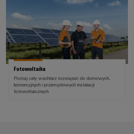
Fotowoltaika
Poznaj cały wachlarz rozwiązań do domowych,
komercyjnych i przemysłowych instalacji
fotowoltaicznych