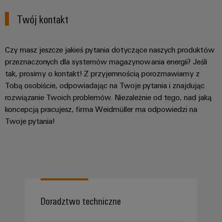
Twój kontakt
Czy masz jeszcze jakieś pytania dotyczące naszych produktów
przeznaczonych dla systemów magazynowania energii? Jeśli
tak, prosimy o kontakt! Z przyjemnością porozmawiamy z
Tobą osobiście, odpowiadając na Twoje pytania i znajdując
rozwiązanie Twoich problemów. Niezależnie od tego, nad jaką
koncepcją pracujesz, firma Weidmüller ma odpowiedzi na
Twoje pytania!
Doradztwo techniczne