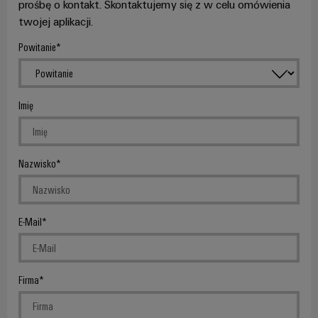
prośbę o kontakt. Skontaktujemy się z w celu omówienia
twojej aplikacji.
Powitanie
Imię
Nazwisko
E-Mail
Firma