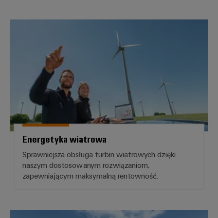
Energetyka wiatrowa
Energetyka wiatrowa
Sprawniejsza obsługa turbin wiatrowych dzięki
naszym dostosowanym rozwiązaniom,
zapewniającym maksymalną rentowność.
Fotowoltaika