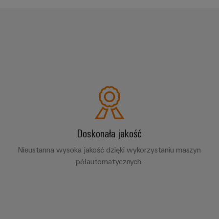
Doskonała jakość
Nieustanna wysoka jakość dzięki wykorzystaniu maszyn
półautomatycznych.