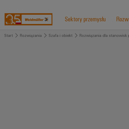
Sektory przemysłu
Rozwi
Start
Rozwiązania
Szafa i obiekt
Rozwiązania dla stanowisk 