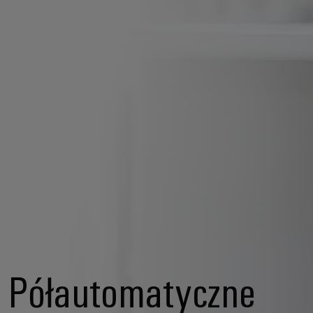
Półautomatyczne