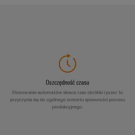
Oszczędność czasu
Stosowanie automatów skraca czas obróbki i przez to
przyczynia się do ogólnego wzrostu sprawności procesu
produkcyjnego.