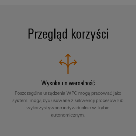
Przegląd korzyści
Wysoka uniwersalność
Poszczególne urządzenia WPC mogą pracować jako
system, mogą być usuwane z sekwencji procesów lub
wykorzystywane indywidualnie w trybie
autonomicznym.