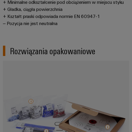
+ Minimalne odkształcenie pod obciążeniem w miejscu styku
+ Gładka, ciągła powierzchnia
+ Kształt praski odpowiada normie EN 60947-1
– Pozycja nie jest neutralna
Rozwiązania opakowaniowe