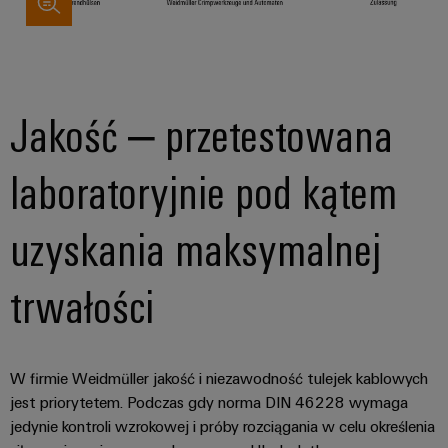
Jakość – przetestowana
laboratoryjnie pod kątem
uzyskania maksymalnej
trwałości
W firmie Weidmüller jakość i niezawodność tulejek kablowych
jest priorytetem. Podczas gdy norma DIN 46228 wymaga
jedynie kontroli wzrokowej i próby rozciągania w celu określenia