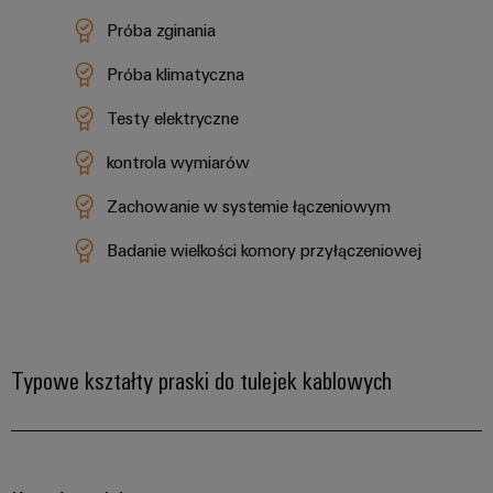
Próba zginania
Próba klimatyczna
Testy elektryczne
kontrola wymiarów
Zachowanie w systemie łączeniowym
Badanie wielkości komory przyłączeniowej
Typowe kształty praski do tulejek kablowych