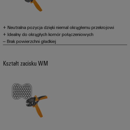
+ Neutralna pozycja dzięki niemal okrągłemu przekrojowi
+ Idealny do okrągłych komór połączeniowych
– Brak powierzchni gładkiej
Kształt zacisku WM