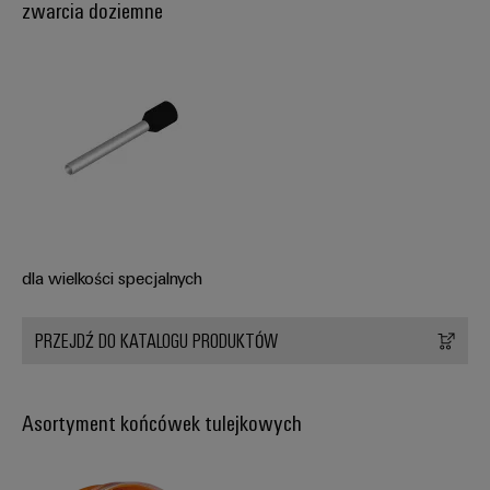
zwarcia doziemne
dla wielkości specjalnych
PRZEJDŹ DO KATALOGU PRODUKTÓW
Asortyment końcówek tulejkowych