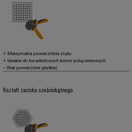
+ Maksymalna powierzchnia styku
+ Idealne do kwadratowych komór połączeniowych
– Brak powierzchni gładkiej
Kształt zacisku sześciokątnego