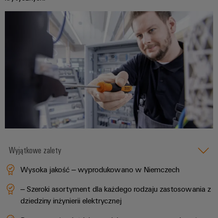
Wyjątkowe zalety
Wysoka jakość – wyprodukowano w Niemczech
– Szeroki asortyment dla każdego rodzaju zastosowania z
dziedziny inżynierii elektrycznej