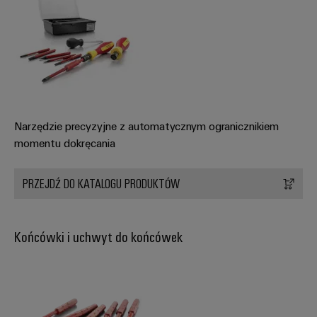
Narzędzie precyzyjne z automatycznym ogranicznikiem
momentu dokręcania
PRZEJDŹ DO KATALOGU PRODUKTÓW
Końcówki i uchwyt do końcówek