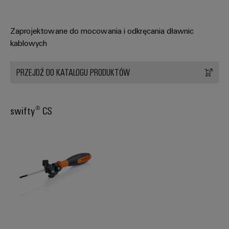
Zaprojektowane do mocowania i odkręcania dławnic
kablowych
PRZEJDŹ DO KATALOGU PRODUKTÓW
swifty® CS