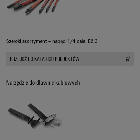
Szeroki asortyment – napęd 1/4 cala, E6.3
PRZEJDŹ DO KATALOGU PRODUKTÓW
Narzędzie do dławnic kablowych