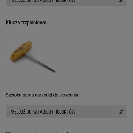
Klucze trzpieniowe
Szeroka gama narzędzi do skręcania
PRZEJDŹ DO KATALOGU PRODUKTÓW