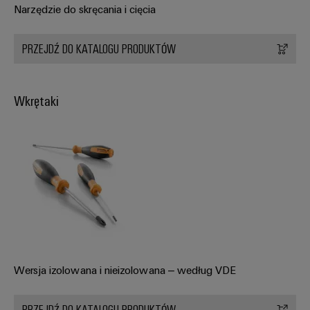
Narzędzie do skręcania i cięcia
PRZEJDŹ DO KATALOGU PRODUKTÓW
Wkrętaki
Wersja izolowana i nieizolowana – według VDE
PRZEJDŹ DO KATALOGU PRODUKTÓW