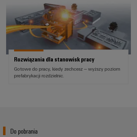
Rozwiązania dla stanowisk pracy
Gotowe do pracy, kiedy zechcesz – wyższy poziom
prefabrykacji rozdzielnic.
Do pobrania