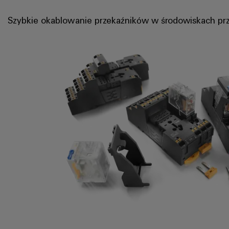
Szybkie okablowanie przekaźników w środowiskach p