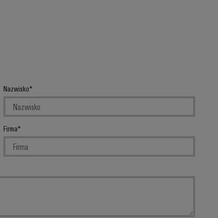
Nazwisko
Firma