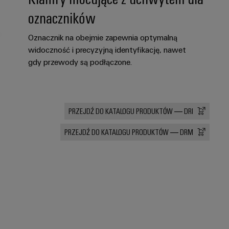
oznaczników
Oznacznik na obejmie zapewnia optymalną
widoczność i precyzyjną identyfikację, nawet
gdy przewody są podłączone.
PRZEJDŹ DO KATALOGU PRODUKTÓW — DRI
PRZEJDŹ DO KATALOGU PRODUKTÓW — DRM