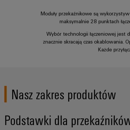
Moduły przekaźnikowe są wykorzystywan
maksymalnie 28 punktach łącz
Wybór technologii łączeniowej jest 
znacznie skracają czas okablowania.
Każde przyłąc
Nasz zakres produktów
Podstawki dla przekaźnikó