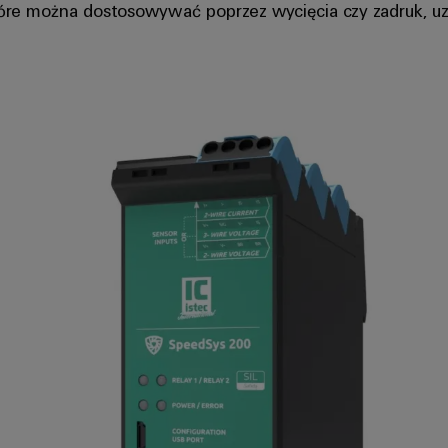
re można dostosowywać poprzez wycięcia czy zadruk, uzu