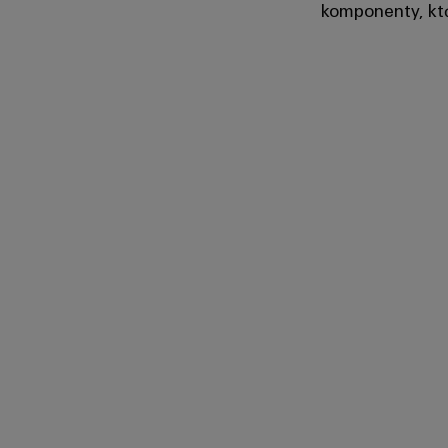
komponenty, któ