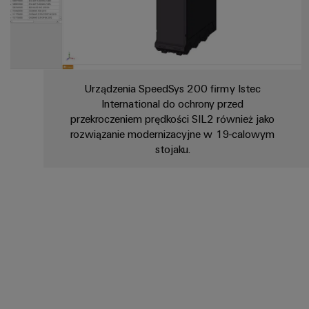
Urządzenia SpeedSys 200 firmy Istec
International do ochrony przed
przekroczeniem prędkości SIL2 również jako
rozwiązanie modernizacyjne w 19-calowym
stojaku.