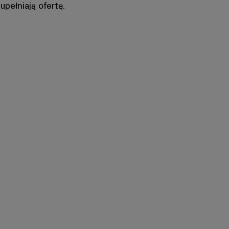
pełniają ofertę.